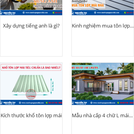
Xây dựng tiếng anh là gì?
Kinh nghiệm mua tôn lợp nhà
Kích thước khổ tôn lợp mái
Mẫu nhà cấp 4 chữ L mái tôn