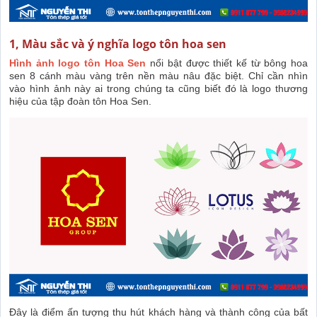
1, Màu sắc và ý nghĩa logo tôn hoa sen
Hình ảnh logo tôn Hoa Sen
nổi bật được thiết kế từ bông hoa
sen 8 cánh màu vàng trên nền màu nâu đặc biệt. Chỉ cần nhìn
vào hình ảnh này ai trong chúng ta cũng biết đó là logo thương
hiệu của tập đoàn tôn Hoa Sen.
Đây là điểm ấn tượng thu hút khách hàng và thành công của bất