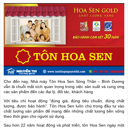
Cho đến nay, Nhà máy Tôn Hoa Sen Sóng Thần – Bình Dương
vẫn là chuỗi mắt xích quan trọng trong việc sản xuất và cung ứng
các sản phẩm đến các đại lý, đối tác, khách hàng.
Với tiêu chí hoạt động “đúng giá, đúng tiêu chuẩn, đúng chất
lượng, được bảo hành”. Tôn Hoa Sen luôn chú trọng đầu tư vào
chất lượng sản phẩm để mang đến những chất lượng bền vững
theo thời gian cho người sử dụng.
Sau hơn 22 năm hoạt động và phát triển, tôn Hoa Sen ngày một