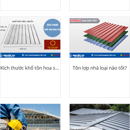
Kích thước khổ tôn hoa sen
Tôn lợp nhà loại nào tốt?