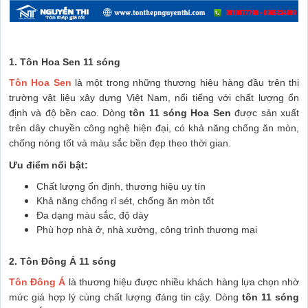
1. Tôn Hoa Sen 11 sóng
Tôn Hoa Sen
là một trong những thương hiệu hàng đầu trên thị
trường vật liệu xây dựng Việt Nam, nổi tiếng với chất lượng ổn
định và độ bền cao. Dòng
tôn 11 sóng Hoa Sen
được sản xuất
trên dây chuyền công nghệ hiện đại, có khả năng chống ăn mòn,
chống nóng tốt và màu sắc bền đẹp theo thời gian.
Ưu điểm nổi bật:
Chất lượng ổn định, thương hiệu uy tín
Khả năng chống rỉ sét, chống ăn mòn tốt
Đa dạng màu sắc, độ dày
Phù hợp nhà ở, nhà xưởng, công trình thương mại
2. Tôn Đông Á 11 sóng
Tôn Đông Á
là thương hiệu được nhiều khách hàng lựa chọn nhờ
mức giá hợp lý cùng chất lượng đáng tin cậy. Dòng
tôn 11 sóng