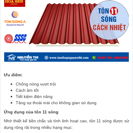
Ưu điểm:
Chống nóng vượt trội
Cách âm tốt
Tiết kiệm điện năng
Tăng sự thoải mái cho không gian sử dụng
Ứng dụng của tôn 11 sóng
Nhờ thiết kế bền chắc và tính linh hoạt cao, tôn 11 sóng được sử
dụng rộng rãi trong nhiều hạng mục: