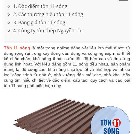
1. Đặc điểm tôn 11 sóng
2. Các thương hiệu tôn 11 sóng
3. Bảng giá tôn 11 sóng
4. Công ty tôn thép Nguyễn Thi
Tôn 11 sóng
là một trong những dòng vật liệu lợp mái được sử
dụng rộng rãi trong xây dựng dân dụng và công nghiệp nhờ thiết
kế chắc chắn, khả năng thoát nước tốt, độ bền cao và tính ứng
dụng linh hoạt. Với kiểu dáng gồm 11 sóng đều nhau, sản phẩm
mang lại độ cứng cao, khả năng chịu lực tốt và phù hợp với nhiều
loại công trình từ nhà ở, nhà xưởng đến mái che, nhà kho. Hãy
cùng tìm hiểu chi tiết về đặc điểm, cấu tạo, quy cách và các loại
tôn 11 sóng phổ biến hiện nay.