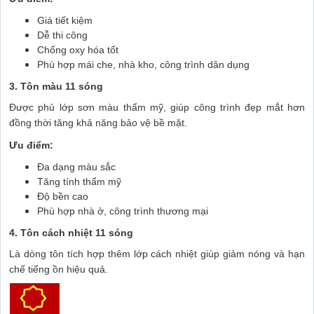
Giá tiết kiệm
Dễ thi công
Chống oxy hóa tốt
Phù hợp mái che, nhà kho, công trình dân dụng
3. Tôn màu 11 sóng
Được phủ lớp sơn màu thẩm mỹ, giúp công trình đẹp mắt hơn
đồng thời tăng khả năng bảo vệ bề mặt.
Ưu điểm:
Đa dạng màu sắc
Tăng tính thẩm mỹ
Độ bền cao
Phù hợp nhà ở, công trình thương mại
4. Tôn cách nhiệt 11 sóng
Là dòng tôn tích hợp thêm lớp cách nhiệt giúp giảm nóng và hạn
chế tiếng ồn hiệu quả.