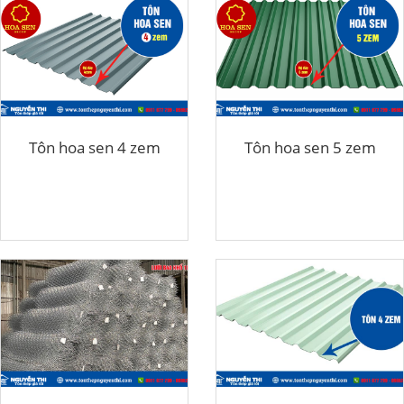
Tôn hoa sen 4 zem
Tôn hoa sen 5 zem