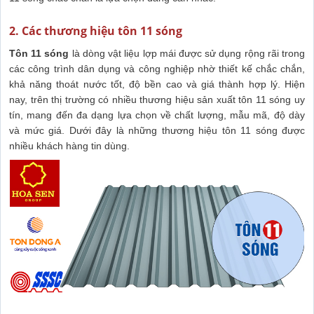
2. Các thương hiệu tôn 11 sóng
Tôn 11 sóng
là dòng vật liệu lợp mái được sử dụng rộng rãi trong
các công trình dân dụng và công nghiệp nhờ thiết kế chắc chắn,
khả năng thoát nước tốt, độ bền cao và giá thành hợp lý. Hiện
nay, trên thị trường có nhiều thương hiệu sản xuất tôn 11 sóng uy
tín, mang đến đa dạng lựa chọn về chất lượng, mẫu mã, độ dày
và mức giá. Dưới đây là những thương hiệu tôn 11 sóng được
nhiều khách hàng tin dùng.