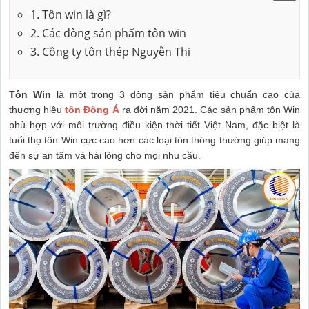
1. Tôn win là gì?
2. Các dòng sản phẩm tôn win
3. Công ty tôn thép Nguyễn Thi
Tôn Win
là một trong 3 dòng sản phẩm tiêu chuẩn cao của
thương hiệu
tôn Đông Á
ra đời năm 2021. Các sản phẩm tôn Win
phù hợp với môi trường điều kiện thời tiết Việt Nam, đặc biệt là
tuổi thọ tôn Win cực cao hơn các loại tôn thông thường giúp mang
đến sự an tâm và hài lòng cho mọi nhu cầu.