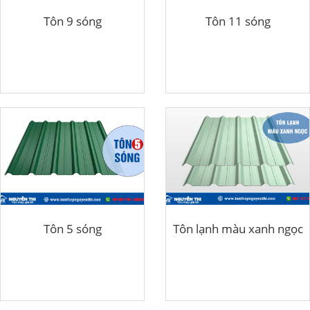
Tôn 9 sóng
Tôn 11 sóng
Tôn 5 sóng
Tôn lạnh màu xanh ngọc