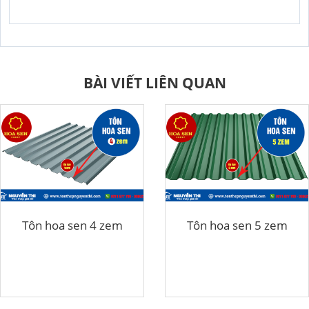
BÀI VIẾT LIÊN QUAN
Tôn hoa sen 4 zem
Tôn hoa sen 5 zem