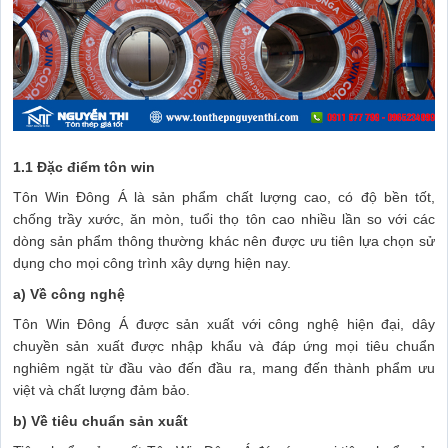
1.1 Đặc điểm tôn win
Tôn Win Đông Á là sản phẩm chất lượng cao, có độ bền tốt,
chống trầy xước, ăn mòn, tuổi thọ tôn cao nhiều lần so với các
dòng sản phẩm thông thường khác nên được ưu tiên lựa chọn sử
dụng cho mọi công trình xây dựng hiện nay.
a) Về công nghệ
Tôn Win Đông Á được sản xuất với công nghệ hiện đại, dây
chuyền sản xuất được nhập khẩu và đáp ứng mọi tiêu chuẩn
nghiêm ngặt từ đầu vào đến đầu ra, mang đến thành phẩm ưu
việt và chất lượng đảm bảo.
b) Về tiêu chuẩn sản xuất