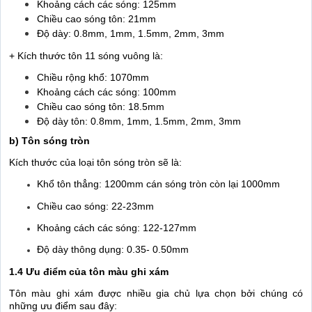
Khoảng cách các sóng: 125mm
Chiều cao sóng tôn: 21mm
Độ dày: 0.8mm, 1mm, 1.5mm, 2mm, 3mm
+ Kích thước tôn 11 sóng vuông là:
Chiều rộng khổ: 1070mm
Khoảng cách các sóng: 100mm
Chiều cao sóng tôn: 18.5mm
Độ dày tôn: 0.8mm, 1mm, 1.5mm, 2mm, 3mm
b) Tôn sóng tròn
Kích thước của loại tôn sóng tròn sẽ là:
Khổ tôn thẳng: 1200mm cán sóng tròn còn lại 1000mm
Chiều cao sóng: 22-23mm
Khoảng cách các sóng: 122-127mm
Độ dày thông dụng: 0.35- 0.50mm
1.4 Ưu điểm của tôn màu ghi xám
Tôn màu ghi xám được nhiều gia chủ lựa chọn bởi chúng có
những ưu điểm sau đây: