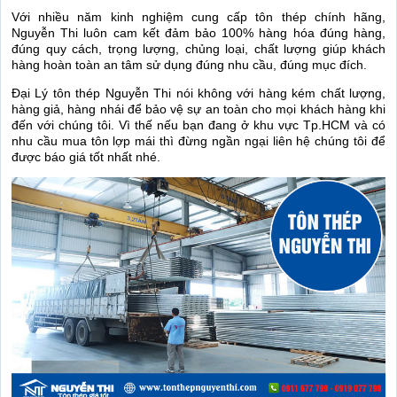
Với nhiều năm kinh nghiệm cung cấp tôn thép chính hãng,
Nguyễn Thi luôn cam kết đảm bảo 100% hàng hóa đúng hàng,
đúng quy cách, trọng lượng, chủng loại, chất lượng giúp khách
hàng hoàn toàn an tâm sử dụng đúng nhu cầu, đúng mục đích.
Đại Lý tôn thép Nguyễn Thi nói không với hàng kém chất lượng,
hàng giả, hàng nhái để bảo vệ sự an toàn cho mọi khách hàng khi
đến với chúng tôi. Vì thế nếu bạn đang ở khu vực Tp.HCM và có
nhu cầu mua tôn lợp mái thì đừng ngần ngại liên hệ chúng tôi để
được báo giá tốt nhất nhé.