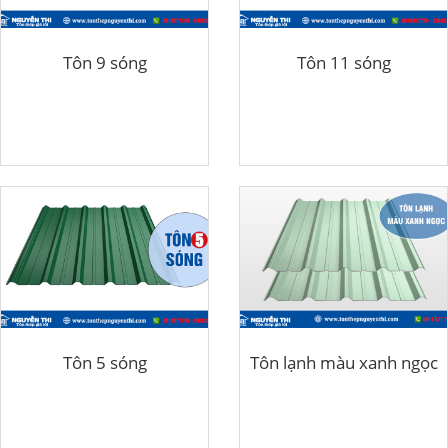
Tôn 9 sóng
Tôn 11 sóng
Tôn 5 sóng
Tôn lạnh màu xanh ngọc