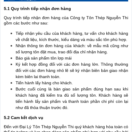
5.1 Quy trình tiếp nhận đơn hàng
Quy trình tiếp nhận đơn hàng của Công ty Tôn Thép Nguyễn Thi
gồm các bước như sau:
Tiếp nhận yêu cầu của khách hàng, tư vấn cho khách hàng
về chất liệu, kích thước, kiểu dáng và màu sắc tôn phù hợp.
Nhận thông tin đơn hàng của khách: về mẫu mã cũng như
số lượng tôn đặt mua, trao đổi địa chỉ nhận hàng.
Báo giá sản phẩm tôn lợp mái
Ký kết hợp đồng đối với các đơn hàng lớn. Thông thường
đối với các đơn hàng nhỏ lẽ sẽ ký nhận biên bản giao nhận
kèm biên lai thanh toán.
Tiến hành lấy hàng cho khách.
Bước cuối cùng là bàn giao sản phẩm đúng hạn sau khi
khách hàng đã kiểm tra đủ số lượng tôn. Khách hàng sẽ
tiến hành lấy sản phẩm và thanh toán phần chi phí còn lại
như đã thỏa thuận trước đó.
5.2 Cam kết dịch vụ
Đến với Đại Lý Tôn Thép Nguyễn Thi quý khách hàng hòa toàn có