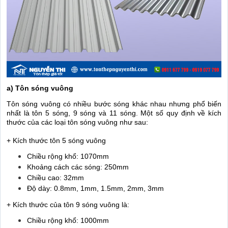
a) Tôn sóng vuông
Tôn sóng vuông có nhiều bước sóng khác nhau nhưng phổ biến
nhất là tôn 5 sóng, 9 sóng và 11 sóng. Một số quy định về kích
thước của các loại tôn sóng vuông như sau:
+ Kích thước tôn 5 sóng vuông
Chiều rộng khổ: 1070mm
Khoảng cách các sóng: 250mm
Chiều cao: 32mm
Độ dày: 0.8mm, 1mm, 1.5mm, 2mm, 3mm
+ Kích thước của tôn 9 sóng vuông là:
Chiều rộng khổ: 1000mm