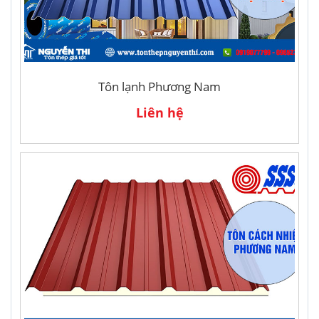
Tôn lạnh Phương Nam
Liên hệ