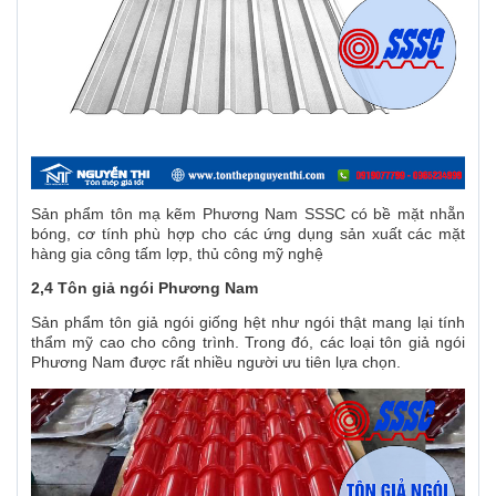
Sản phẩm tôn mạ kẽm Phương Nam SSSC có bề mặt nhẵn
bóng, cơ tính phù hợp cho các ứng dụng sản xuất các mặt
hàng gia công tấm lợp, thủ công mỹ nghệ
2,4 Tôn giả ngói Phương Nam
Sản phẩm tôn giả ngói giống hệt như ngói thật mang lại tính
thẩm mỹ cao cho công trình. Trong đó, các loại tôn giả ngói
Phương Nam được rất nhiều người ưu tiên lựa chọn.