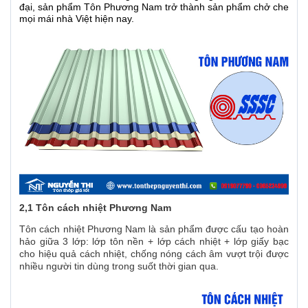
đại, sản phẩm Tôn Phương Nam trở thành sản phẩm chở che
mọi mái nhà Việt hiện nay.
2,1 Tôn cách nhiệt Phương Nam
Tôn cách nhiệt Phương Nam là sản phẩm được cấu tạo hoàn
hảo giữa 3 lớp: lớp tôn nền + lớp cách nhiệt + lớp giấy bạc
cho hiệu quả cách nhiệt, chống nóng cách âm vượt trội được
nhiều người tin dùng trong suốt thời gian qua.