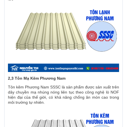
2,3 Tôn Mạ Kẽm Phương Nam
Tôn kẽm Phương Nam SSSC là sản phẩm được sản xuất trên
dây chuyền mạ nhúng nóng liên tục theo công nghệ lò NOF
hiện đại của thế giới, có khả năng chống ăn mòn cao trong
môi trường tự nhiên.