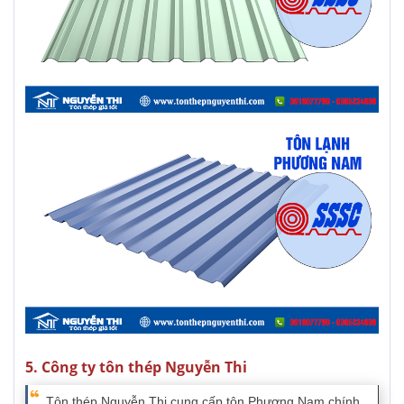
5. Công ty tôn thép Nguyễn Thi
Tôn thép Nguyễn Thi cung cấp tôn Phương Nam chính