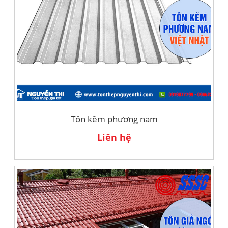
Tôn kẽm phương nam
Liên hệ