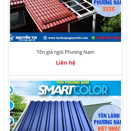
Tôn giả ngói Phương Nam
Liên hệ