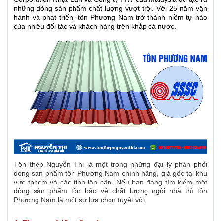
những dòng sản phẩm chất lượng vượt trội. Với 25 năm vận
hành và phát triển, tôn Phương Nam trở thành niềm tự hào
của nhiều đối tác và khách hàng trên khắp cả nước.
Tôn thép Nguyễn Thi là một trong những đại lý phân phối
dòng sản phẩm tôn Phương Nam chính hãng, giá gốc tại khu
vực tphcm và các tỉnh lân cận. Nếu bạn đang tìm kiếm một
dòng sản phẩm tôn bảo vệ chất lượng ngôi nhà thì tôn
Phương Nam là một sự lựa chọn tuyệt vời.