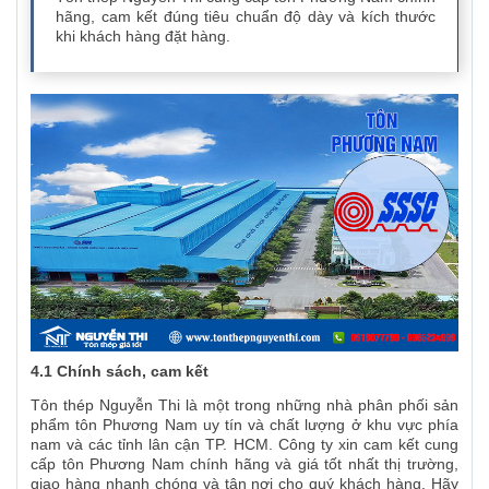
hãng, cam kết đúng tiêu chuẩn độ dày và kích thước
khi khách hàng đặt hàng.
4.1 Chính sách, cam kết
Tôn thép Nguyễn Thi là một trong những nhà phân phối sản
phẩm tôn Phương Nam uy tín và chất lượng ở khu vực phía
nam và các tỉnh lân cận TP. HCM. Công ty xin cam kết cung
cấp tôn Phương Nam chính hãng và giá tốt nhất thị trường,
giao hàng nhanh chóng và tận nơi cho quý khách hàng. Hãy