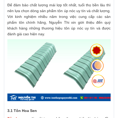
Để đảm bảo chất lượng mái lợp tốt nhất, tuổi thọ bền lâu thì
nên lựa chọn dòng sản phẩm tôn úp nóc uy tín và chất lượng.
Với kinh nghiệm nhiều năm trong việc cung cấp các sản
phẩm tôn chính hãng, Nguyễn Thi xin giới thiệu đến quý
khách hàng những thương hiệu tôn úp nóc uy tín và được
đánh giá cao hiện nay.
3.1 Tôn Hoa Sen