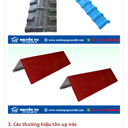
3. Các thương hiệu tôn up nóc