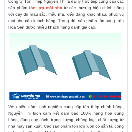
Công ty Tôn Thép Nguyễn Thi là đại lý trực tiếp cung cấp các
sản phẩm
tôn lợp mái nhà
từ các thương hiệu chính hãng
với đầy đủ màu sắc, mẫu mã, kiểu dáng khác nhau, phục vụ
mọi nhu cầu khách hàng. Trong đó, sản phẩm tôn sóng tròn
Hoa Sen được nhiều khách hàng đánh giá cao.
Với nhiều năm kinh nghiệm cung cấp tôn thép chính hãng,
Nguyễn Thi luôn cam kết đảm bảo 100% hàng hóa đúng
hàng, đúng quy cách, trọng lượng, chủng loại, chất lượng từ
nhà máy sản xuất. Các sản phẩm tôn lợp luôn có sẵn tại công