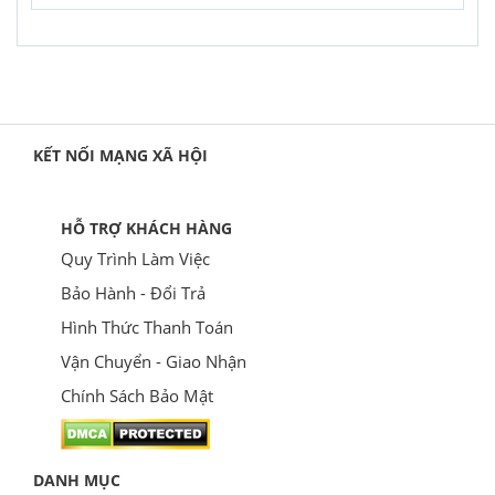
KẾT NỐI MẠNG XÃ HỘI
HỖ TRỢ KHÁCH HÀNG
Quy Trình Làm Việc
Bảo Hành - Đổi Trả
Hình Thức Thanh Toán
Vận Chuyển - Giao Nhận
Chính Sách Bảo Mật
DANH MỤC