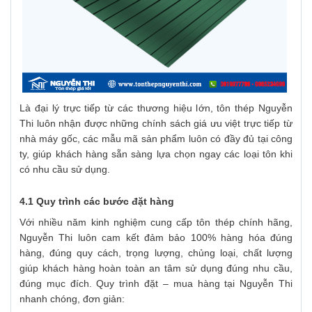
Là đại lý trực tiếp từ các thương hiệu lớn, tôn thép Nguyễn
Thi luôn nhận được những chính sách giá ưu việt trực tiếp từ
nhà máy gốc, các mẫu mã sản phẩm luôn có đầy đủ tại công
ty, giúp khách hàng sẵn sàng lựa chọn ngay các loại tôn khi
có nhu cầu sử dụng.
4.1 Quy trình các bước đặt hàng
Với nhiều năm kinh nghiệm cung cấp tôn thép chính hãng,
Nguyễn Thi luôn cam kết đảm bảo 100% hàng hóa đúng
hàng, đúng quy cách, trọng lượng, chủng loại, chất lượng
giúp khách hàng hoàn toàn an tâm sử dụng đúng nhu cầu,
đúng mục đích. Quy trình đặt – mua hàng tại Nguyễn Thi
nhanh chóng, đơn giản: