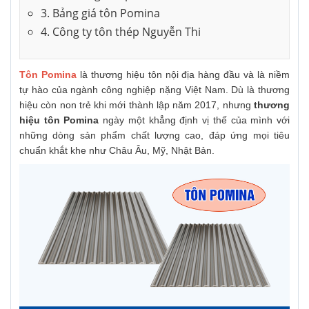
3. Bảng giá tôn Pomina
4. Công ty tôn thép Nguyễn Thi
Tôn Pomina
là thương hiệu tôn nội địa hàng đầu và là niềm
tự hào của ngành công nghiệp nặng Việt Nam. Dù là thương
hiệu còn non trẻ khi mới thành lập năm 2017, nhưng
thương
hiệu tôn Pomina
ngày một khẳng định vị thế của mình với
những dòng sản phẩm chất lượng cao, đáp ứng mọi tiêu
chuẩn khắt khe như Châu Âu, Mỹ, Nhật Bản.