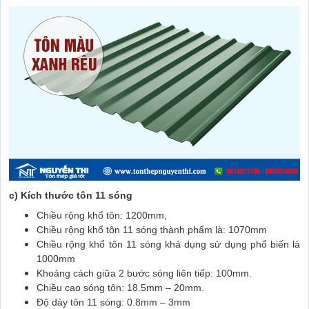
c)
Kích thước tôn 11 sóng
Chiều rộng khổ tôn: 1200mm,
Chiều rộng khổ tôn 11 sóng thành phẩm là: 1070mm
Chiều rộng khổ tôn 11 sóng khả dụng sử dụng phổ biến là
1000mm
Khoảng cách giữa 2 bước sóng liên tiếp: 100mm.
Chiều cao sóng tôn: 18.5mm – 20mm.
Độ dày tôn 11 sóng: 0.8mm – 3mm