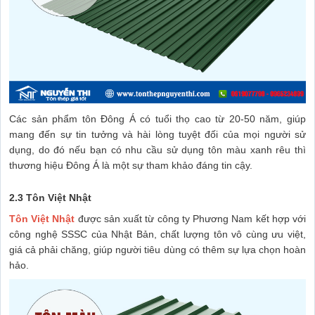
Các sản phẩm tôn Đông Á có tuổi thọ cao từ 20-50 năm, giúp
mang đến sự tin tưởng và hài lòng tuyệt đối của mọi người sử
dụng, do đó nếu bạn có nhu cầu sử dụng tôn màu xanh rêu thì
thương hiệu Đông Á là một sự tham khảo đáng tin cậy.
2.3 Tôn Việt Nhật
Tôn Việt Nhật
được sản xuất từ công ty Phương Nam kết hợp với
công nghệ SSSC của Nhật Bản, chất lượng tôn vô cùng ưu việt,
giá cả phải chăng, giúp người tiêu dùng có thêm sự lựa chọn hoàn
hảo.