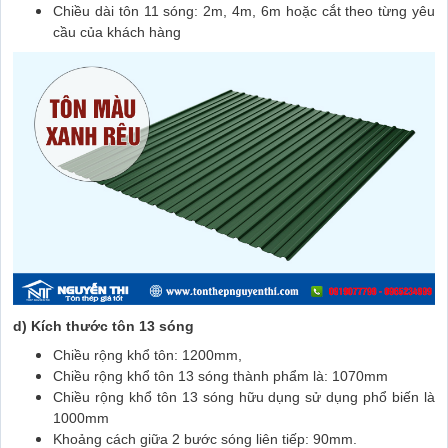
Chiều dài tôn 11 sóng: 2m, 4m, 6m hoặc cắt theo từng yêu
cầu của khách hàng
d) Kích thước tôn 13 sóng
Chiều rộng khổ tôn: 1200mm,
Chiều rộng khổ tôn 13 sóng thành phẩm là: 1070mm
Chiều rộng khổ tôn 13 sóng hữu dụng sử dụng phổ biến là
1000mm
Khoảng cách giữa 2 bước sóng liên tiếp: 90mm.