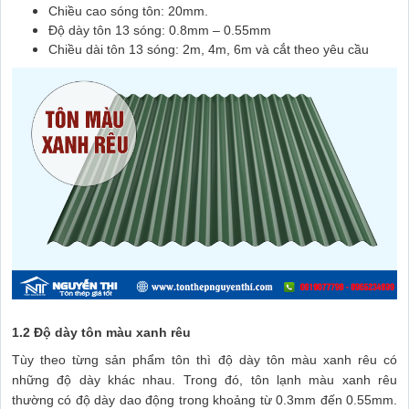
Chiều cao sóng tôn: 20mm.
Độ dày tôn 13 sóng: 0.8mm – 0.55mm
Chiều dài tôn 13 sóng: 2m, 4m, 6m và cắt theo yêu cầu
1.2 Độ dày tôn màu xanh rêu
Tùy theo từng sản phẩm tôn thì độ dày tôn màu xanh rêu có
những độ dày khác nhau. Trong đó, tôn lạnh màu xanh rêu
thường có độ dày dao động trong khoảng từ 0.3mm đến 0.55mm.