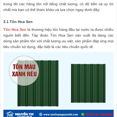
trong đó các hãng tôn nổi tiếng chất lượng, có độ bền và uy tín
nhất mà bạn có thể tham khảo và lựa chọn ngay dưới đây:
2.1 Tôn Hoa Sen
Tôn Hoa Sen
là thương hiệu tôn hàng đầu tại nước ta được nhiều
người biết đến. Tập đoàn Tôn Hoa Sen sản xuất đa dạng các
dòng sản phẩm tôn với chất lượng ưu việt, sản phẩm đáp ứng mọi
tiêu chuẩn sử dụng, đặc biệt là các tiêu chuẩn quốc tế.