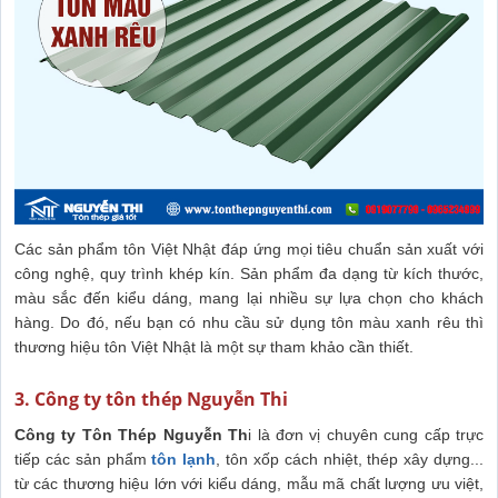
Các sản phẩm tôn Việt Nhật đáp ứng mọi tiêu chuẩn sản xuất với
công nghệ, quy trình khép kín. Sản phẩm đa dạng từ kích thước,
màu sắc đến kiểu dáng, mang lại nhiều sự lựa chọn cho khách
hàng. Do đó, nếu bạn có nhu cầu sử dụng tôn màu xanh rêu thì
thương hiệu tôn Việt Nhật là một sự tham khảo cần thiết.
3. Công ty tôn thép Nguyễn Thi
Công ty Tôn Thép Nguyễn Th
i là đơn vị chuyên cung cấp trực
tiếp các sản phẩm
tôn lạnh
, tôn xốp cách nhiệt, thép xây dựng...
từ các thương hiệu lớn với kiểu dáng, mẫu mã chất lượng ưu việt,