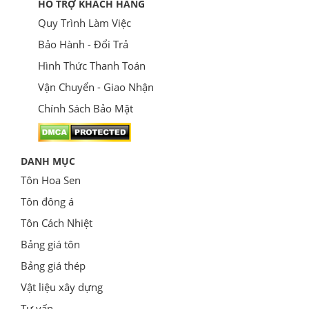
HỖ TRỢ KHÁCH HÀNG
Quy Trình Làm Việc
Bảo Hành - Đổi Trả
Hình Thức Thanh Toán
Vận Chuyển - Giao Nhận
Chính Sách Bảo Mật
DANH MỤC
Tôn Hoa Sen
Tôn đông á
Tôn Cách Nhiệt
Bảng giá tôn
Bảng giá thép
Vật liệu xây dựng
Tư vấn