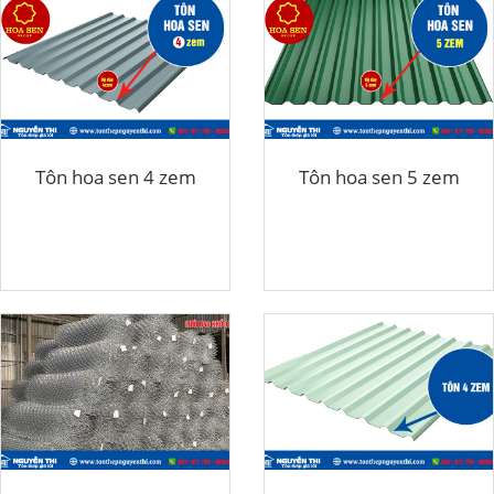
Tôn hoa sen 4 zem
Tôn hoa sen 5 zem