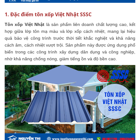
1. Đặc điểm tôn xốp Việt Nhật SSSC
Tôn xốp Việt Nhật
là sản phẩm liên doanh chất lượng cao, kết
hợp giữa lớp tôn mạ màu và lớp xốp cách nhiệt, mang lại hiệu
quả bảo vệ công trình trước thời tiết khắc nghiệt và khả năng
cách âm, cách nhiệt vượt trội. Sản phẩm này được ứng dụng phổ
biến trong các công trình xây dựng dân dụng và công nghiệp,
nhờ khả năng chống nóng, giảm tiếng ồn và độ bền cao.