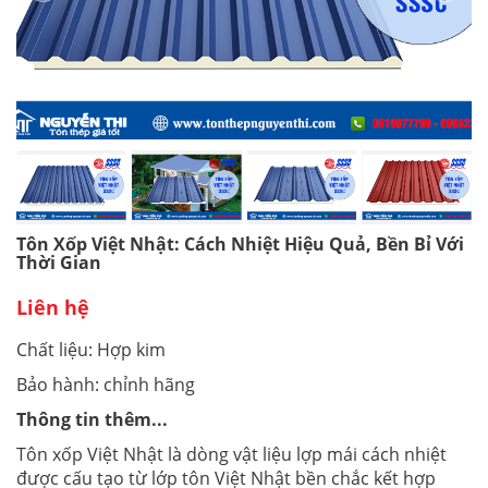
Tôn Xốp Việt Nhật: Cách Nhiệt Hiệu Quả, Bền Bỉ Với
Thời Gian
Liên hệ
Chất liệu: Hợp kim
Bảo hành: chỉnh hãng
Thông tin thêm...
Tôn xốp Việt Nhật là dòng vật liệu lợp mái cách nhiệt
được cấu tạo từ lớp tôn Việt Nhật bền chắc kết hợp