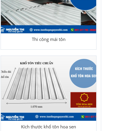
Thi công mái tôn
Kích thước khổ tôn hoa sen