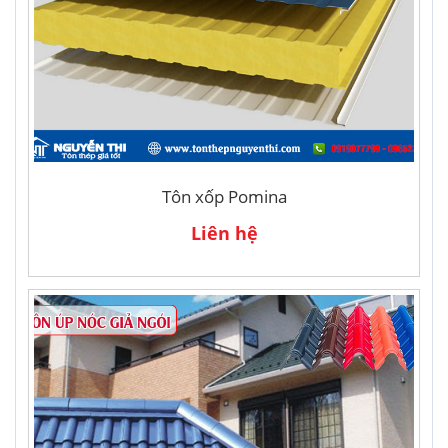
Tôn xốp Pomina
Liên hệ