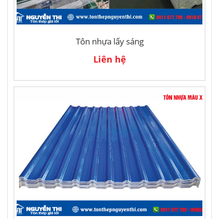
Tôn nhựa lấy sáng
Liên hệ