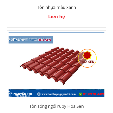
Tôn nhựa màu xanh
Liên hệ
Tôn sóng ngói ruby Hoa Sen