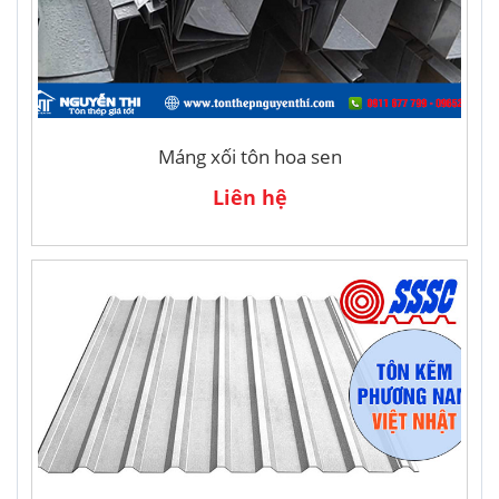
Máng xối tôn hoa sen
Liên hệ