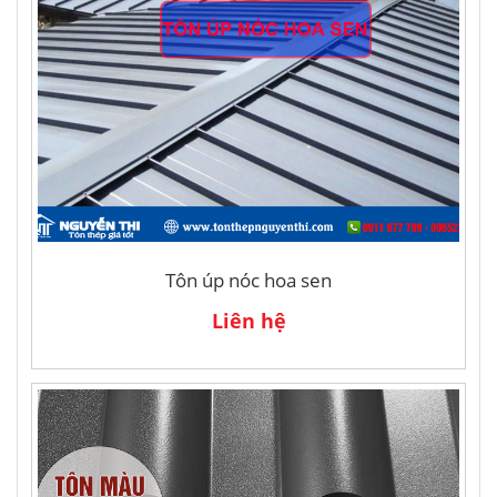
Tôn úp nóc hoa sen
Liên hệ