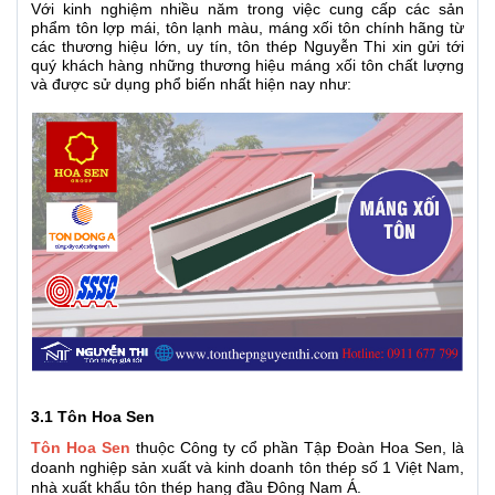
Với kinh nghiệm nhiều năm trong việc cung cấp các sản
phẩm tôn lợp mái, tôn lạnh màu, máng xối tôn chính hãng từ
các thương hiệu lớn, uy tín, tôn thép Nguyễn Thi xin gửi tới
quý khách hàng những thương hiệu máng xối tôn chất lượng
và được sử dụng phổ biến nhất hiện nay như:
3.1 Tôn Hoa Sen
Tôn Hoa Sen
thuộc Công ty cổ phần Tập Đoàn Hoa Sen, là
doanh nghiệp sản xuất và kinh doanh tôn thép số 1 Việt Nam,
nhà xuất khẩu tôn thép hang đầu Đông Nam Á.