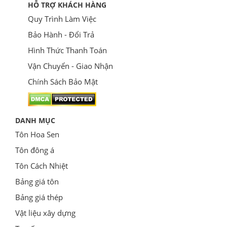
HỖ TRỢ KHÁCH HÀNG
Quy Trình Làm Việc
Bảo Hành - Đổi Trả
Hình Thức Thanh Toán
Vận Chuyển - Giao Nhận
Chính Sách Bảo Mật
DANH MỤC
Tôn Hoa Sen
Tôn đông á
Tôn Cách Nhiệt
Bảng giá tôn
Bảng giá thép
Vật liệu xây dựng