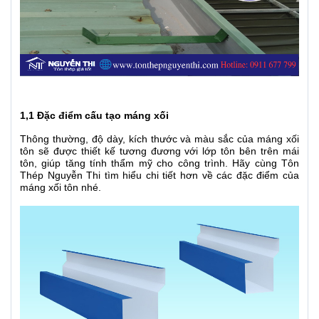
1,1 Đặc điểm cấu tạo máng xối
Thông thường, độ dày, kích thước và màu sắc của máng xối
tôn sẽ được thiết kế tương đương với lớp tôn bên trên mái
tôn, giúp tăng tính thẩm mỹ cho công trình. Hãy cùng Tôn
Thép Nguyễn Thi tìm hiểu chi tiết hơn về các đặc điểm của
máng xối tôn nhé.