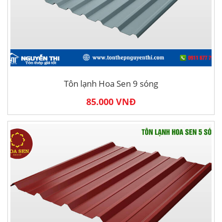
Tôn lạnh Hoa Sen 9 sóng
85.000 VNĐ