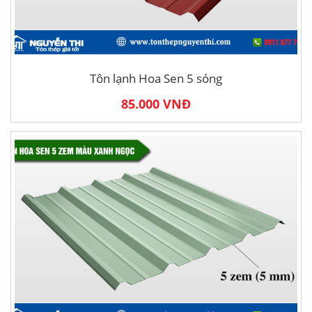
Tôn lạnh Hoa Sen 5 sóng
85.000 VNĐ