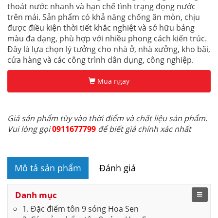
thoát nước nhanh và hạn chế tình trạng đọng nước
trên mái. Sản phẩm có khả năng chống ăn mòn, chịu
được điều kiện thời tiết khắc nghiệt và sở hữu bảng
màu đa dạng, phù hợp với nhiều phong cách kiến trúc.
Đây là lựa chọn lý tưởng cho nhà ở, nhà xưởng, kho bãi,
cửa hàng và các công trình dân dụng, công nghiệp.
Mua ngay
Giá sản phẩm tùy vào thời điểm và chất liệu sản phẩm.
Vui lòng gọi
0911677799
để biết giá chính xác nhất
Mô tả sản phẩm
Đánh giá
Danh mục
1. Đặc điểm tôn 9 sóng Hoa Sen