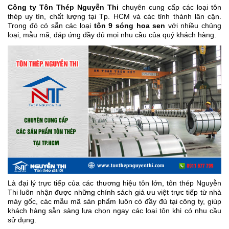
Công ty Tôn Thép Nguyễn Thi
chuyên cung cấp các loại tôn
thép
uy tín, chất lượng tại Tp. HCM và các tỉnh thành lân cận.
Trong đó có sẵn các loại
tôn 9 sóng hoa sen
với nhiều chủng
loại, mẫu mã, đáp ứng đầy đủ mọi nhu cầu của quý khách hàng.
Là đại lý trực tiếp của các thương hiệu tôn lớn, tôn thép Nguyễn
Thi luôn nhận được những chính sách giá ưu việt trực tiếp từ nhà
máy gốc, các mẫu mã sản phẩm luôn có đầy đủ tại công ty, giúp
khách hàng sẵn sàng lựa chọn ngay các loại tôn khi có nhu cầu
sử dụng.