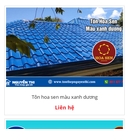
Tôn hoa sen màu xanh dương
Liên hệ