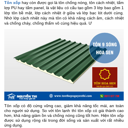
Tôn xốp
hay còn được gọi là tôn chống nóng, tôn cách nhiệt, tấm
lợp PU hay tấm panel, là vật liệu có cấu tạo gồm 3 lớp bao gồm 1
lớp tôn bề mặt, lớp cách nhiệt ở giữa và lớp bạc lót dưới cùng.
Nhờ lớp cách nhiệt này mà tôn có khả năng cách âm, cách nhiệt
và chống cháy, chống thấm vô cùng hiệu quả. Ư
Tôn xốp có độ cứng vững cao, giảm khả năng tốc mái, an toàn
cho người sử dụng. So với tôn lạnh thì tôn xốp có giá thành cao
hơn, khả năng giảm ồn và chống nóng cũng tốt hơn. Hiện tôn xốp
được sử dụng rộng rãi trong đời sống và sản xuất với rất nhiều
ứng dụng.