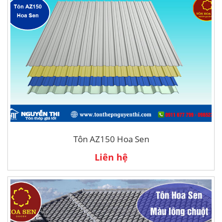
Tôn AZ150 Hoa Sen
Liên hệ