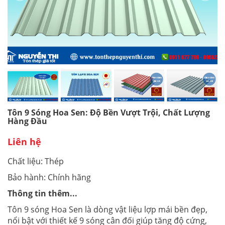
Tôn 9 Sóng Hoa Sen: Độ Bền Vượt Trội, Chất Lượng
Hàng Đầu
Liên hệ
Chất liệu: Thép
Bảo hành: Chính hãng
Thông tin thêm...
Tôn 9 sóng Hoa Sen là dòng vật liệu lợp mái bền đẹp,
nổi bật với thiết kế 9 sóng cân đối giúp tăng độ cứng,