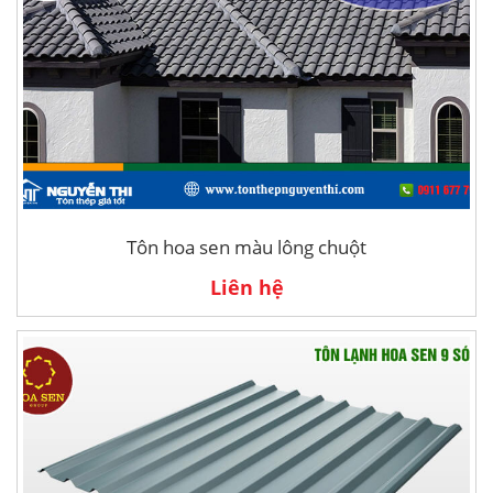
Tôn hoa sen màu lông chuột
Liên hệ