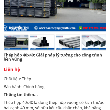
Thép hộp 40x40: Giải pháp lý tưởng cho công trình
bền vững
Liên hệ
Chất liệu: Thép
Bảo hành: Chính hãng
Thông tin thêm...
Thép hộp 40x40 là dòng thép hộp vuông có kích thước
hai cạnh 40 mm, sở hữu kết cấu chắc chắn, khả năng