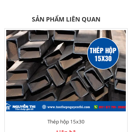
SẢN PHẨM LIÊN QUAN
Thép hộp 15x30