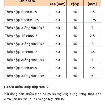
1.3 Ưu điểm thép hộp 40x40
Mỗi dòng sản phẩm thép sẽ có những ứng dụng riêng, thép hộp
40x40 có những ưu điểm đặc biệt như là: