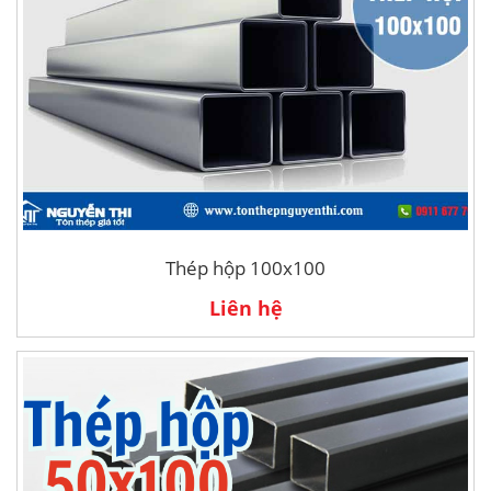
Thép hộp 100x100
Liên hệ