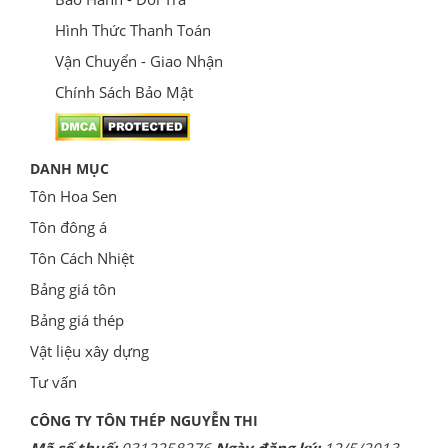
Hình Thức Thanh Toán
Vận Chuyển - Giao Nhận
Chính Sách Bảo Mật
DANH MỤC
Tôn Hoa Sen
Tôn đông á
Tôn Cách Nhiệt
Bảng giá tôn
Bảng giá thép
Vật liệu xây dựng
Tư vấn
CÔNG TY TÔN THÉP NGUYỄN THI