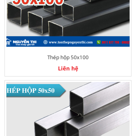
Thép hộp 50x100
Liên hệ