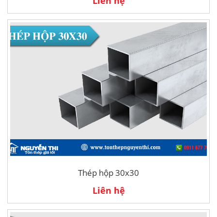
Liên hệ
Thép hộp 30x30
Liên hệ