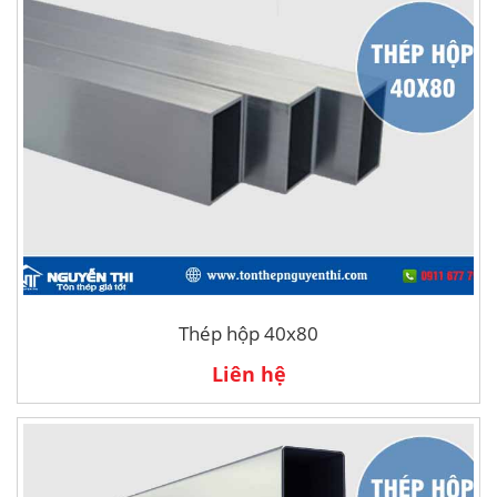
Thép hộp 40x80
Liên hệ