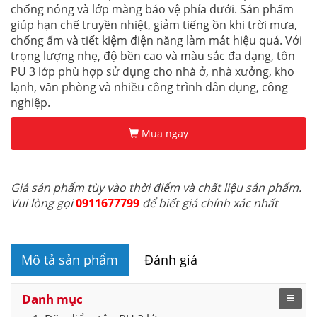
chống nóng và lớp màng bảo vệ phía dưới. Sản phẩm
giúp hạn chế truyền nhiệt, giảm tiếng ồn khi trời mưa,
chống ẩm và tiết kiệm điện năng làm mát hiệu quả. Với
trọng lượng nhẹ, độ bền cao và màu sắc đa dạng, tôn
PU 3 lớp phù hợp sử dụng cho nhà ở, nhà xưởng, kho
lạnh, văn phòng và nhiều công trình dân dụng, công
nghiệp.
Mua ngay
Giá sản phẩm tùy vào thời điểm và chất liệu sản phẩm.
Vui lòng gọi
0911677799
để biết giá chính xác nhất
Mô tả sản phẩm
Đánh giá
Danh mục