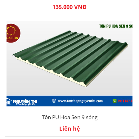
135.000 VNĐ
Tôn PU Hoa Sen 9 sóng
Liên hệ