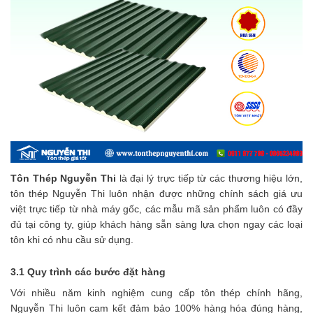
Tôn Thép Nguyễn Thi
là đại lý trực tiếp từ các thương hiệu lớn,
tôn thép Nguyễn Thi luôn nhận được những chính sách giá ưu
việt trực tiếp từ nhà máy gốc, các mẫu mã sản phẩm luôn có đầy
đủ tại công ty, giúp khách hàng sẵn sàng lựa chọn ngay các loại
tôn khi có nhu cầu sử dụng.
3.1 Quy trình các bước đặt hàng
Với nhiều năm kinh nghiệm cung cấp tôn thép chính hãng,
Nguyễn Thi luôn cam kết đảm bảo 100% hàng hóa đúng hàng,