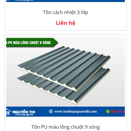
Tôn cách nhiệt 3 lớp
Liên hệ
Tôn PU màu lông chuột 9 sóng