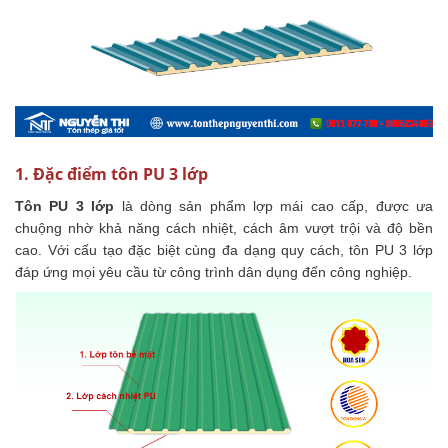
1. Đặc điểm tôn PU 3 lớp
Tôn PU 3 lớp
là dòng sản phẩm lợp mái cao cấp, được ưa
chuộng nhờ khả năng cách nhiệt, cách âm vượt trội và độ bền
cao. Với cấu tạo đặc biệt cùng đa dạng quy cách, tôn PU 3 lớp
đáp ứng mọi yêu cầu từ công trình dân dụng đến công nghiệp.